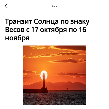
Блог
Транзит Солнца по знаку
Весов с 17 октября по 16
ноября