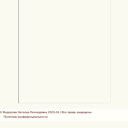
© Федорова Наталья Леонидовна 2023-24 | Все права защищены
Политика конфиденциальности