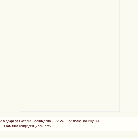
© Федорова Наталья Леонидовна 2023-24 | Все права защищены
Политика конфиденциальности