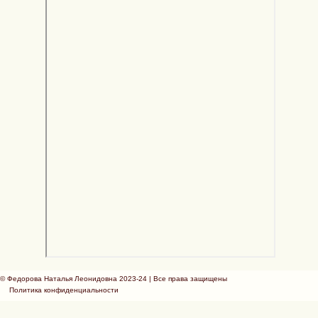
© Федорова Наталья Леонидовна 2023-24 | Все права защищены
Политика конфиденциальности