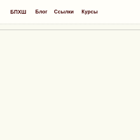
Блог
Ссылки
Курсы
БПХШ