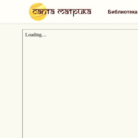
Библиотека